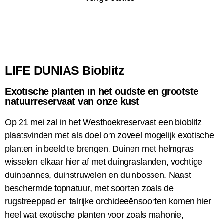
LIFE DUNIAS Bioblitz
Exotische planten in het oudste en grootste
natuurreservaat van onze kust
Op 21 mei zal in het Westhoekreservaat een bioblitz
plaatsvinden met als doel om zoveel mogelijk exotische
planten in beeld te brengen. Duinen met helmgras
wisselen elkaar hier af met duingraslanden, vochtige
duinpannes, duinstruwelen en duinbossen. Naast
beschermde topnatuur, met soorten zoals de
rugstreeppad en talrijke orchideeënsoorten komen hier
heel wat exotische planten voor zoals mahonie,